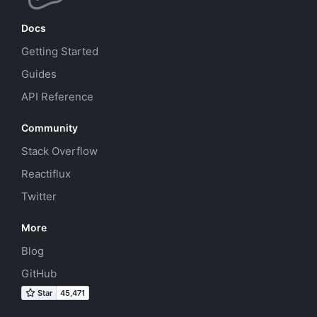
Docs
Getting Started
Guides
API Reference
Community
Stack Overflow
Reactiflux
Twitter
More
Blog
GitHub