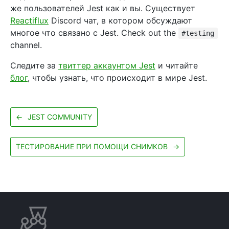
же пользователей Jest как и вы. Существует
Reactiflux
Discord чат, в котором обсуждают
многое что связано с Jest. Check out the
#testing
channel.
Следите за
твиттер аккаунтом Jest
и читайте
блог
, чтобы узнать, что происходит в мире Jest.
←
JEST COMMUNITY
ТЕСТИРОВАНИЕ ПРИ ПОМОЩИ СНИМКОВ
→