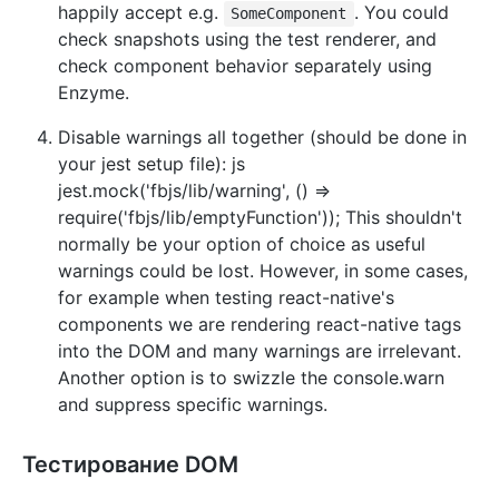
happily accept e.g.
. You could
SomeComponent
check snapshots using the test renderer, and
check component behavior separately using
Enzyme.
Disable warnings all together (should be done in
your jest setup file): js
jest.mock('fbjs/lib/warning', () =>
require('fbjs/lib/emptyFunction')); This shouldn't
normally be your option of choice as useful
warnings could be lost. However, in some cases,
for example when testing react-native's
components we are rendering react-native tags
into the DOM and many warnings are irrelevant.
Another option is to swizzle the console.warn
and suppress specific warnings.
Тестирование DOM