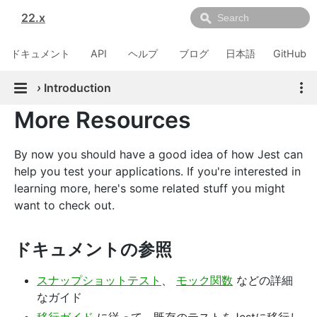
22.x
ドキュメント
API
ヘルプ
ブログ
日本語
GitHub
›
Introduction
More Resources
By now you should have a good idea of how Jest can
help you test your applications. If you're interested in
learning more, here's some related stuff you might
want to check out.
ドキュメントの参照
スナップショットテスト
、
モック関数
などの詳細
なガイド