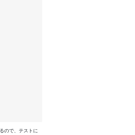
いるので、テストに