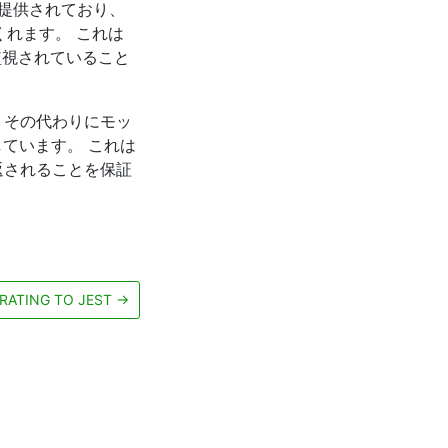
提供されており、
くれます。 これは
監視されていること
、その代わりにモッ
ています。 これは
返されることを保証
RATING TO JEST
→