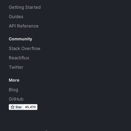
Getting Started
Guides
API Reference
Community
Stack Overflow
Reactiflux
Twitter
More
Blog
GitHub