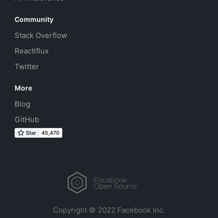
Community
Stack Overflow
Reactiflux
Twitter
More
Blog
GitHub
Copyright © 2022 Facebook Inc.