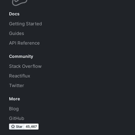
Docs
Getting Started
Guides
API Reference
Community
Stack Overflow
Reactiflux
Twitter
More
Blog
GitHub