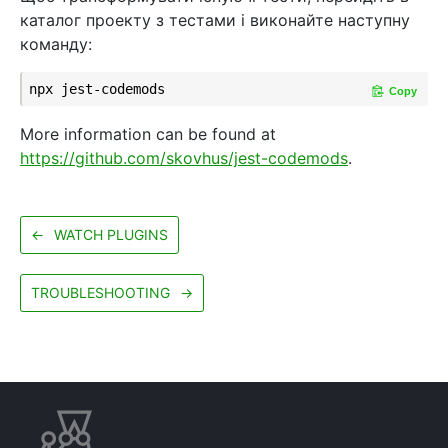
каталог проекту з тестами і виконайте наступну
команду:
Copy
More information can be found at
https://github.com/skovhus/jest-codemods
.
←
WATCH PLUGINS
TROUBLESHOOTING
→