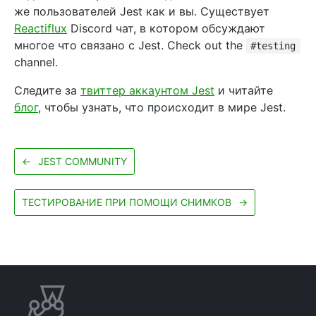
же пользователей Jest как и вы. Существует
Reactiflux
Discord чат, в котором обсуждают
многое что связано с Jest. Check out the
#testing
channel.
Следите за
твиттер аккаунтом Jest
и читайте
блог
, чтобы узнать, что происходит в мире Jest.
←
JEST COMMUNITY
ТЕСТИРОВАНИЕ ПРИ ПОМОЩИ СНИМКОВ
→