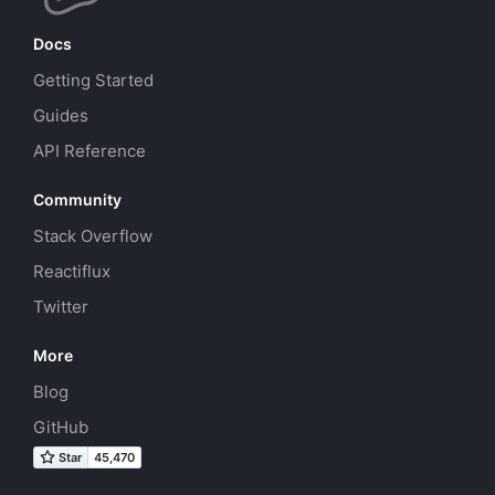
Docs
Getting Started
Guides
API Reference
Community
Stack Overflow
Reactiflux
Twitter
More
Blog
GitHub