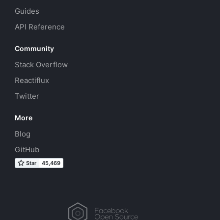
Guides
API Reference
Community
Stack Overflow
Reactiflux
Twitter
More
Blog
GitHub