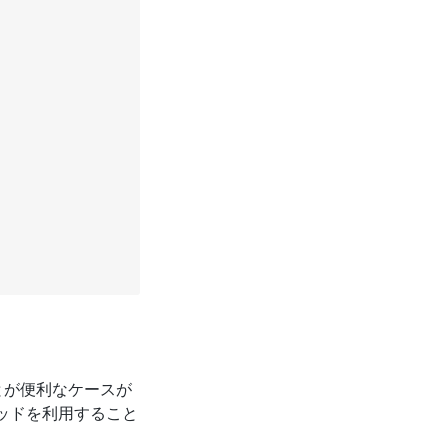
とが便利なケースが
ッドを利用すること