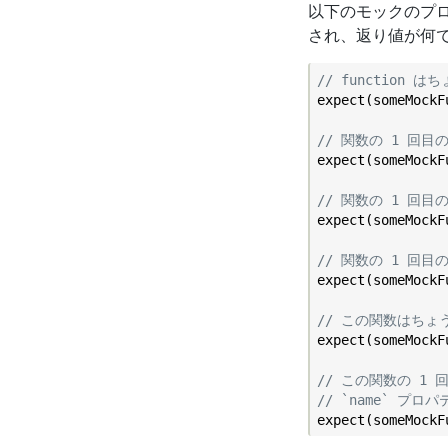
以下のモックのプ
され、返り値が何
// function 
expect(someMockF
// 関数の 1 回目の
expect(someMockF
// 関数の 1 回目の
expect(someMockF
// 関数の 1 回目の
expect(someMockF
// この関数はちょ
expect(someMockF
// この関数の 1
// `name` プ
expect(someMockF