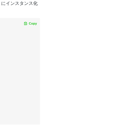
うにインスタンス化
Copy