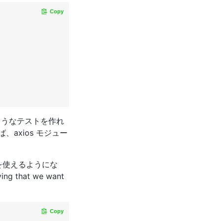
Copy
ようなテストを作れ
、axios モジュー
を使えるようにな
that we want
Copy