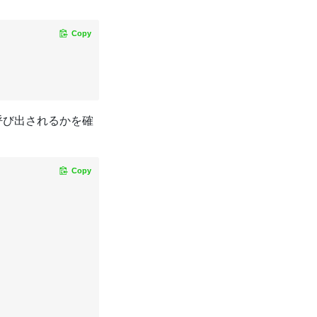
Copy
呼び出されるかを確
Copy