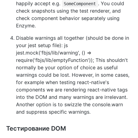
happily accept e.g.
. You could
SomeComponent
check snapshots using the test renderer, and
check component behavior separately using
Enzyme.
Disable warnings all together (should be done in
your jest setup file): js
jest.mock('fbjs/lib/warning', () =>
require('fbjs/lib/emptyFunction')); This shouldn't
normally be your option of choice as useful
warnings could be lost. However, in some cases,
for example when testing react-native's
components we are rendering react-native tags
into the DOM and many warnings are irrelevant.
Another option is to swizzle the console.warn
and suppress specific warnings.
Тестирование DOM