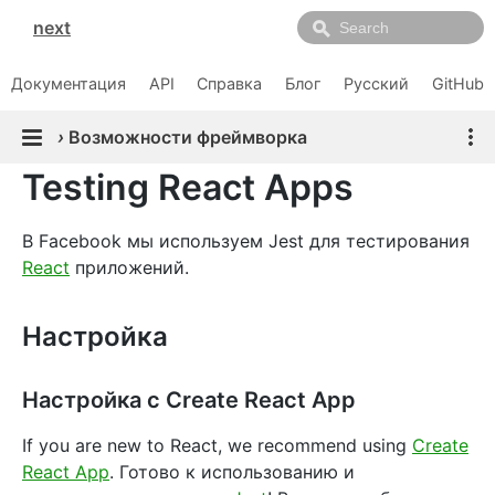
next
Документация
API
Справка
Блог
Русский
GitHub
›
Возможности фреймворка
Testing React Apps
В Facebook мы используем Jest для тестирования
React
приложений.
Настройка
Настройка с Create React App
If you are new to React, we recommend using
Create
React App
. Готово к использованию и