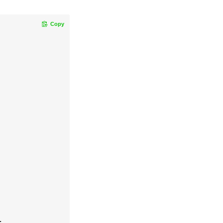
Copy

