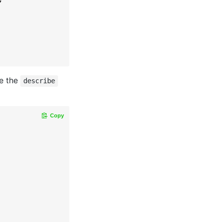
e the
describe
Copy