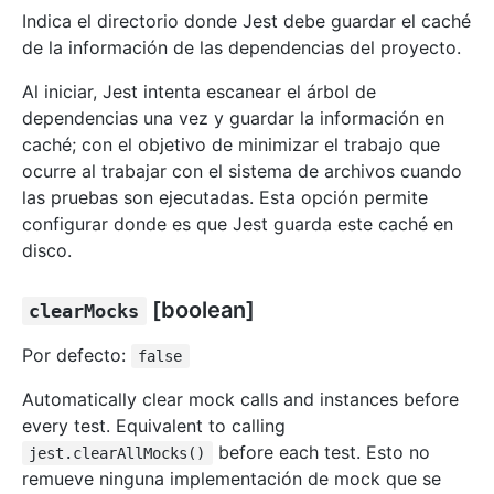
Indica el directorio donde Jest debe guardar el caché
de la información de las dependencias del proyecto.
Al iniciar, Jest intenta escanear el árbol de
dependencias una vez y guardar la información en
caché; con el objetivo de minimizar el trabajo que
ocurre al trabajar con el sistema de archivos cuando
las pruebas son ejecutadas. Esta opción permite
configurar donde es que Jest guarda este caché en
disco.
[boolean]
clearMocks
Por defecto:
false
Automatically clear mock calls and instances before
every test. Equivalent to calling
before each test. Esto no
jest.clearAllMocks()
remueve ninguna implementación de mock que se