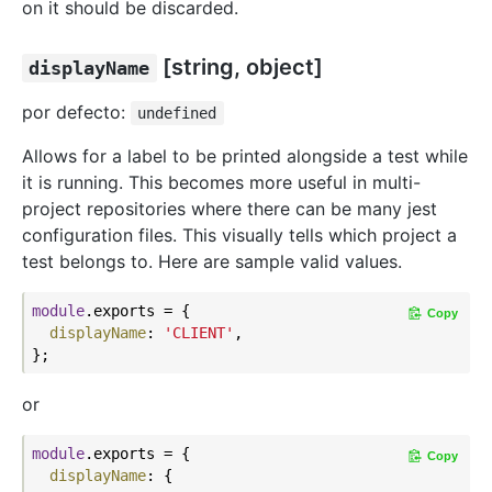
on it should be discarded.
[string, object]
displayName
por defecto:
undefined
Allows for a label to be printed alongside a test while
it is running. This becomes more useful in multi-
project repositories where there can be many jest
configuration files. This visually tells which project a
test belongs to. Here are sample valid values.
module
.exports = {

Copy
displayName
: 
'CLIENT'
,

or
module
.exports = {

Copy
displayName
: {
