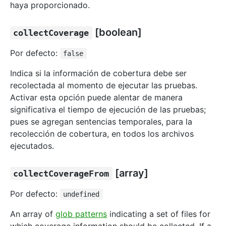
haya proporcionado.
[boolean]
collectCoverage
Por defecto:
false
Indica si la información de cobertura debe ser
recolectada al momento de ejecutar las pruebas.
Activar esta opción puede alentar de manera
significativa el tiempo de ejecución de las pruebas;
pues se agregan sentencias temporales, para la
recolección de cobertura, en todos los archivos
ejecutados.
[array]
collectCoverageFrom
Por defecto:
undefined
An array of
glob patterns
indicating a set of files for