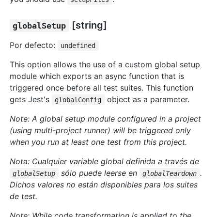
[string]
globalSetup
Por defecto:
undefined
This option allows the use of a custom global setup
module which exports an async function that is
triggered once before all test suites. This function
gets Jest's
object as a parameter.
globalConfig
Note: A global setup module configured in a project
(using multi-project runner) will be triggered only
when you run at least one test from this project.
Nota: Cualquier variable global definida a través de
sólo puede leerse en
.
globalSetup
globalTeardown
Dichos valores no están disponibles para los suites
de test.
Note: While code transformation is applied to the