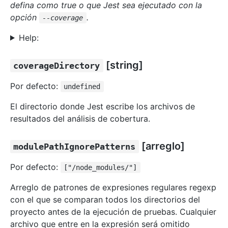
defina como true o que Jest sea ejecutado con la
opción
.
--coverage
Help:
[string]
coverageDirectory
Por defecto:
undefined
El directorio donde Jest escribe los archivos de
resultados del análisis de cobertura.
[arreglo
]
modulePathIgnorePatterns
Por defecto:
["/node_modules/"]
Arreglo de patrones de expresiones regulares regexp
con el que se comparan todos los directorios del
proyecto antes de la ejecución de pruebas. Cualquier
archivo que entre en la expresión será omitido