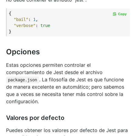
{

Copy
"bail"
: 
1
,

"verbose"
: 
true
Opciones
Estas opciones permiten controlar el
comportamiento de Jest desde el archivo
. La filosofía de Jest es que funcione
package.json
de manera excelente en automático; pero sabemos
que a veces se necesita tener más control sobre la
configuración.
Valores por defecto
Puedes obtener los valores por defecto de Jest para