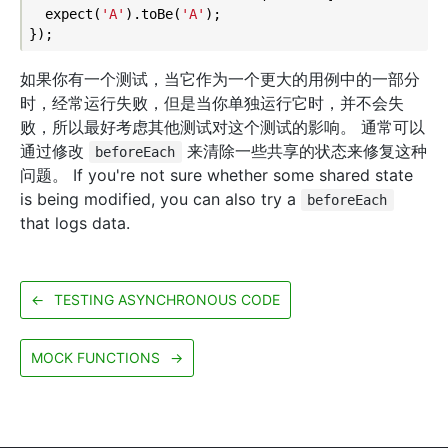
  expect(
'A'
).toBe(
'A'
);

如果你有一个测试，当它作为一个更大的用例中的一部分
时，经常运行失败，但是当你单独运行它时，并不会失
败，所以最好考虑其他测试对这个测试的影响。 通常可以
通过修改
来清除一些共享的状态来修复这种
beforeEach
问题。 If you're not sure whether some shared state
is being modified, you can also try a
beforeEach
that logs data.
←
TESTING ASYNCHRONOUS CODE
MOCK FUNCTIONS
→