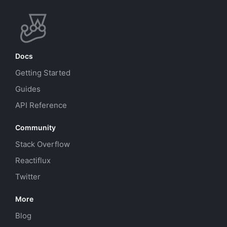
Docs
Getting Started
Guides
API Reference
Community
Stack Overflow
Reactiflux
Twitter
More
Blog