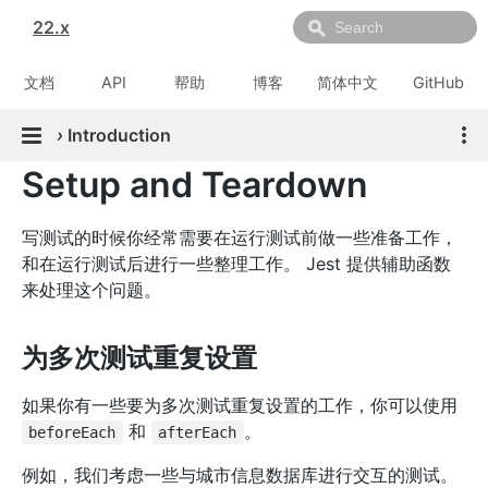
22.x
文档
API
帮助
博客
简体中文
GitHub
›
Introduction
Setup and Teardown
写测试的时候你经常需要在运行测试前做一些准备工作，
和在运行测试后进行一些整理工作。 Jest 提供辅助函数
来处理这个问题。
为多次测试重复设置
如果你有一些要为多次测试重复设置的工作，你可以使用
和
。
beforeEach
afterEach
例如，我们考虑一些与城市信息数据库进行交互的测试。