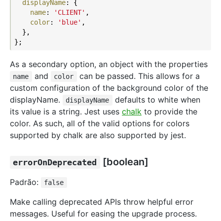
displayName
: {

name
: 
'CLIENT'
,

color
: 
'blue'
,

  },

As a secondary option, an object with the properties
and
can be passed. This allows for a
name
color
custom configuration of the background color of the
displayName.
defaults to white when
displayName
its value is a string. Jest uses
chalk
to provide the
color. As such, all of the valid options for colors
supported by chalk are also supported by jest.
[boolean]
errorOnDeprecated
Padrão:
false
Make calling deprecated APIs throw helpful error
messages. Useful for easing the upgrade process.