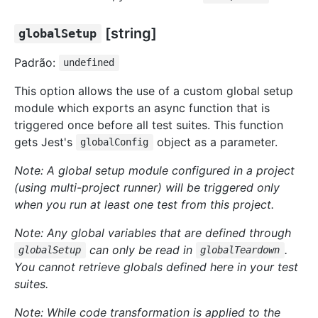
[string]
globalSetup
Padrão:
undefined
This option allows the use of a custom global setup
module which exports an async function that is
triggered once before all test suites. This function
gets Jest's
object as a parameter.
globalConfig
Note: A global setup module configured in a project
(using multi-project runner) will be triggered only
when you run at least one test from this project.
Note: Any global variables that are defined through
can only be read in
.
globalSetup
globalTeardown
You cannot retrieve globals defined here in your test
suites.
Note: While code transformation is applied to the