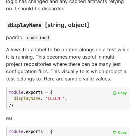
logic has changed and any cached artifacts relying
on it should be discarded.
[string, object]
displayName
padrão:
undefined
Allows for a label to be printed alongside a test while
it is running. This becomes more useful in multi-
project repositories where there can be many jest
configuration files. This visually tells which project a
test belongs to. Here are sample valid values.
module
.exports = {

Copy
displayName
: 
'CLIENT'
,

ou
module
.exports = {

Copy