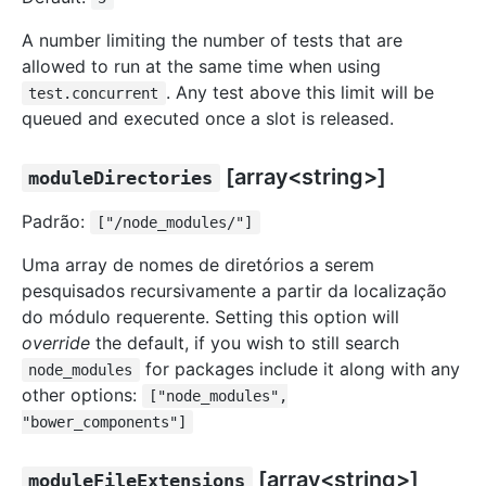
A number limiting the number of tests that are
allowed to run at the same time when using
. Any test above this limit will be
test.concurrent
queued and executed once a slot is released.
[array<string>]
moduleDirectories
Padrão:
["/node_modules/"]
Uma array de nomes de diretórios a serem
pesquisados recursivamente a partir da localização
do módulo requerente. Setting this option will
override
the default, if you wish to still search
for packages include it along with any
node_modules
other options:
["node_modules",
"bower_components"]
[array<string>]
moduleFileExtensions