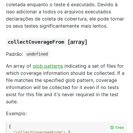
coletada enquanto o teste é executado. Devido à
isso adicionar a todos os arquivos executados
declarações de coleta de cobertura, ele pode tornar
os seus testes significantemente mais lentos.
[array]
collectCoverageFrom
Padrão:
undefined
An array of
glob patterns
indicating a set of files for
which coverage information should be collected. If a
file matches the specified glob pattern, coverage
information will be collected for it even if no tests
exist for this file and it's never required in the test
suite.
Exemplo:
{

Copy
"collectCoverageFrom"
: [
