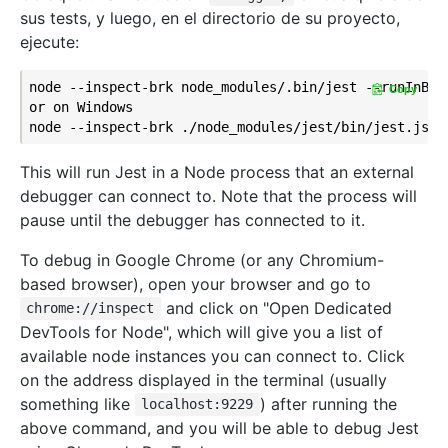
sus tests, y luego, en el directorio de su proyecto,
ejecute:
node --inspect-brk node_modules/.bin/jest --runInBand
Copy
or on Windows

This will run Jest in a Node process that an external
debugger can connect to. Note that the process will
pause until the debugger has connected to it.
To debug in Google Chrome (or any Chromium-
based browser), open your browser and go to
and click on "Open Dedicated
chrome://inspect
DevTools for Node", which will give you a list of
available node instances you can connect to. Click
on the address displayed in the terminal (usually
something like
) after running the
localhost:9229
above command, and you will be able to debug Jest