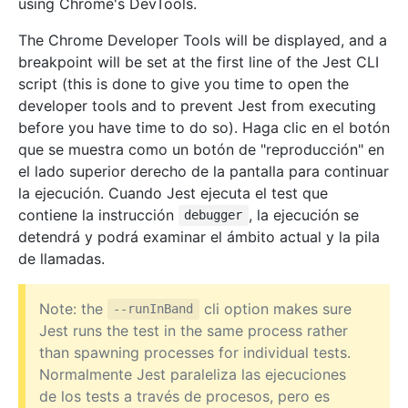
using Chrome's DevTools.
The Chrome Developer Tools will be displayed, and a
breakpoint will be set at the first line of the Jest CLI
script (this is done to give you time to open the
developer tools and to prevent Jest from executing
before you have time to do so). Haga clic en el botón
que se muestra como un botón de "reproducción" en
el lado superior derecho de la pantalla para continuar
la ejecución. Cuando Jest ejecuta el test que
contiene la instrucción
, la ejecución se
debugger
detendrá y podrá examinar el ámbito actual y la pila
de llamadas.
Note: the
cli option makes sure
--runInBand
Jest runs the test in the same process rather
than spawning processes for individual tests.
Normalmente Jest paraleliza las ejecuciones
de los tests a través de procesos, pero es