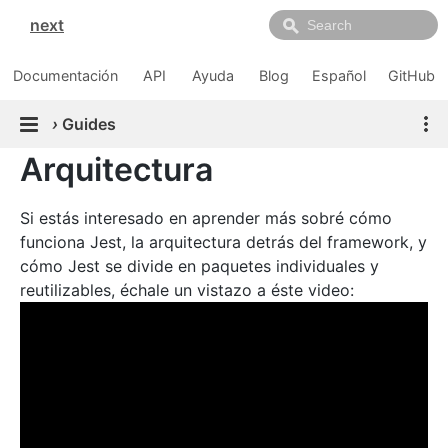
next
Documentación
API
Ayuda
Blog
Español
GitHub
›
Guides
Arquitectura
Si estás interesado en aprender más sobré cómo
funciona Jest, la arquitectura detrás del framework, y
cómo Jest se divide en paquetes individuales y
reutilizables, échale un vistazo a éste video: