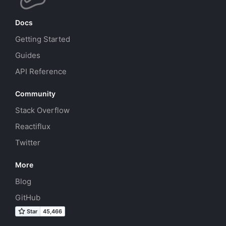
Docs
Getting Started
Guides
API Reference
Community
Stack Overflow
Reactiflux
Twitter
More
Blog
GitHub