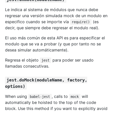
Le indica al sistema de módulos que nunca debe
regresar una versión simulada mock de un modulo en
especifico cuando se importe vía
(es
require()
decir, que siempre debe regresar el modulo real).
El uso más común de esta API es para especificar el
modulo que se va a probar (y que por tanto no se
desea simular automáticamente).
Regresa el objeto
para poder ser usado
jest
llamadas consecutivas.
jest.doMock(moduleName, factory,
options)
When using
, calls to
will
babel-jest
mock
automatically be hoisted to the top of the code
block. Use this method if you want to explicitly avoid