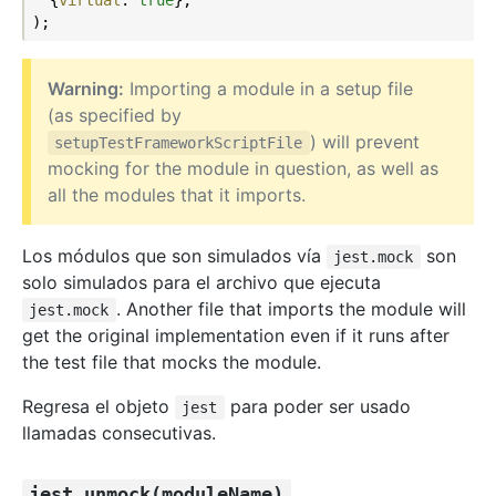
Warning:
Importing a module in a setup file
(as specified by
) will prevent
setupTestFrameworkScriptFile
mocking for the module in question, as well as
all the modules that it imports.
Los módulos que son simulados vía
son
jest.mock
solo simulados para el archivo que ejecuta
. Another file that imports the module will
jest.mock
get the original implementation even if it runs after
the test file that mocks the module.
Regresa el objeto
para poder ser usado
jest
llamadas consecutivas.
jest.unmock(moduleName)