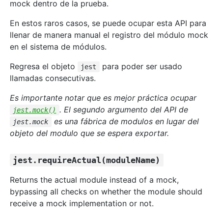
mock dentro de la prueba.
En estos raros casos, se puede ocupar esta API para
llenar de manera manual el registro del módulo mock
en el sistema de módulos.
Regresa el objeto
para poder ser usado
jest
llamadas consecutivas.
Es importante notar que es mejor práctica ocupar
. El segundo argumento del API de
jest.mock()
es una fábrica de modulos en lugar del
jest.mock
objeto del modulo que se espera exportar.
jest.requireActual(moduleName)
Returns the actual module instead of a mock,
bypassing all checks on whether the module should
receive a mock implementation or not.