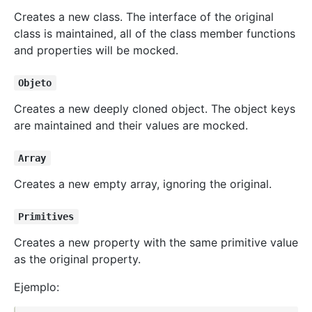
Creates a new class. The interface of the original
class is maintained, all of the class member functions
and properties will be mocked.
Objeto
Creates a new deeply cloned object. The object keys
are maintained and their values are mocked.
Array
Creates a new empty array, ignoring the original.
Primitives
Creates a new property with the same primitive value
as the original property.
Ejemplo: