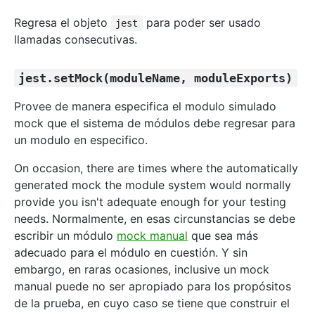
Regresa el objeto
para poder ser usado
jest
llamadas consecutivas.
jest.setMock(moduleName, moduleExports)
Provee de manera especifica el modulo simulado
mock que el sistema de módulos debe regresar para
un modulo en especifico.
On occasion, there are times where the automatically
generated mock the module system would normally
provide you isn't adequate enough for your testing
needs. Normalmente, en esas circunstancias se debe
escribir un módulo
mock manual
que sea más
adecuado para el módulo en cuestión. Y sin
embargo, en raras ocasiones, inclusive un mock
manual puede no ser apropiado para los propósitos
de la prueba, en cuyo caso se tiene que construir el